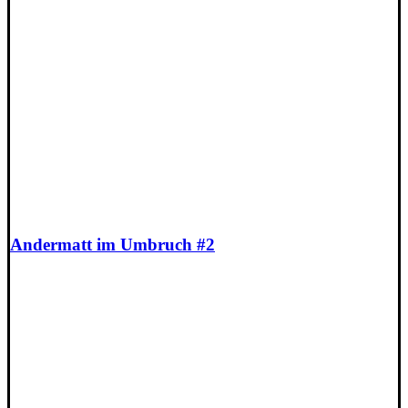
Andermatt im Umbruch #2