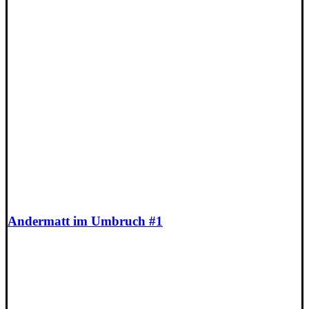
Andermatt im Umbruch #1