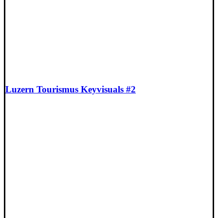
Luzern Tourismus Keyvisuals #2