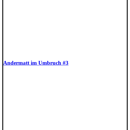
Andermatt im Umbruch #3