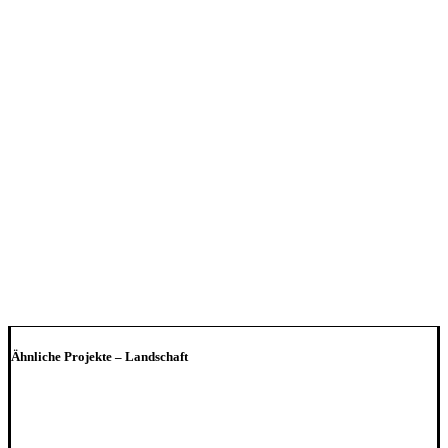
Ähnliche Projekte – Landschaft