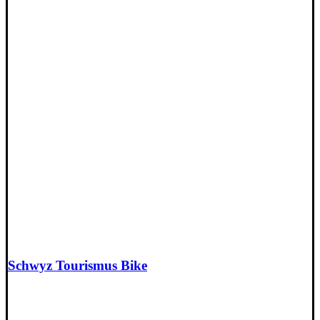
Schwyz Tourismus Bike