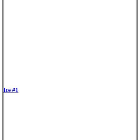
Ice #1