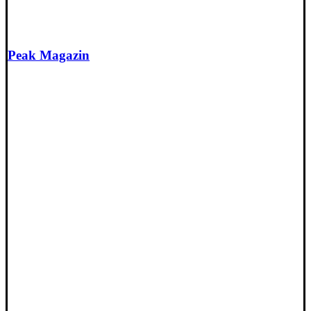
Peak Magazin