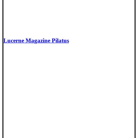
Lucerne Magazine Pilatus