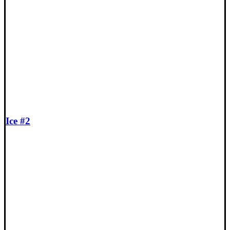
Ice #2