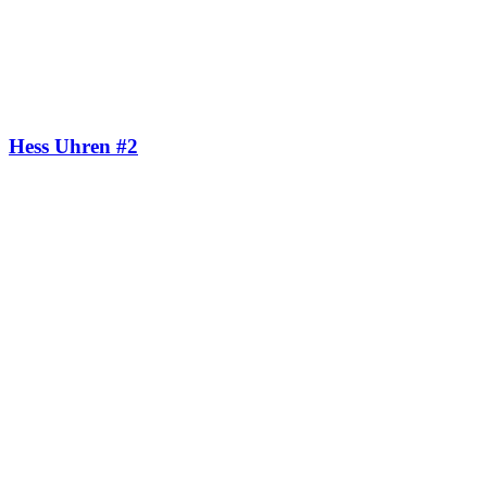
Hess Uhren #2