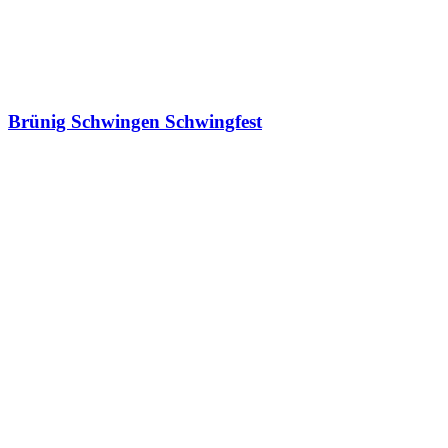
Brünig Schwingen Schwingfest