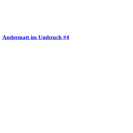
Andermatt im Umbruch #4