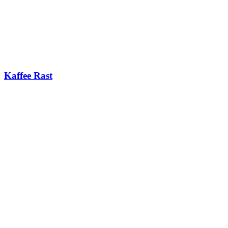
Kaffee Rast