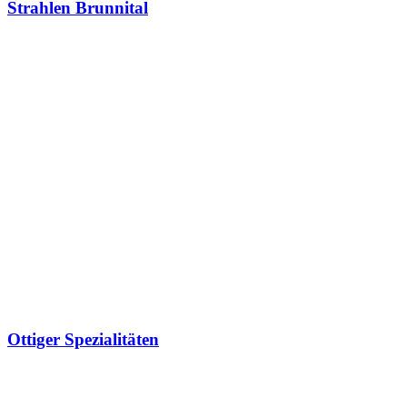
Strahlen Brunnital
Ottiger Spezialitäten