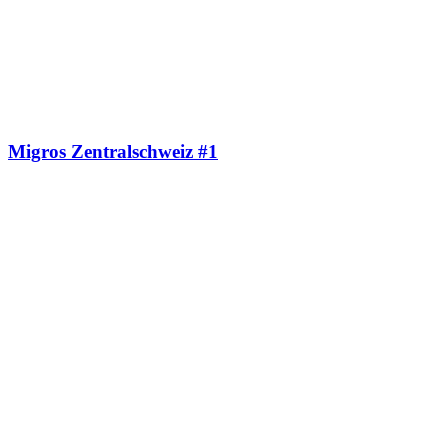
Migros Zentralschweiz #1