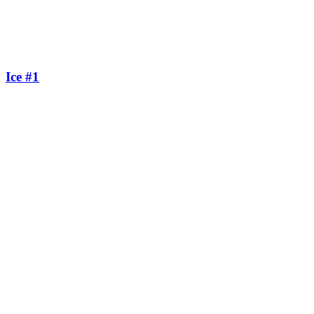
Ice #1