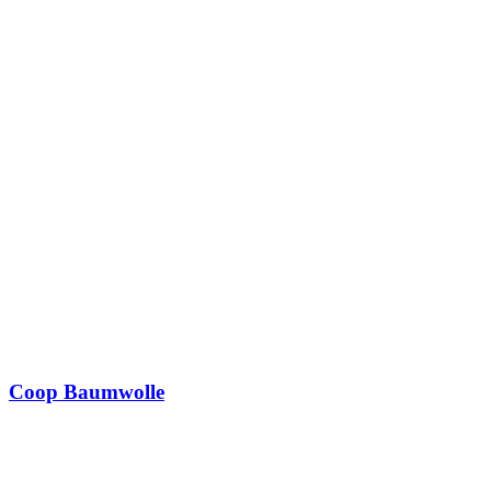
Coop Baumwolle