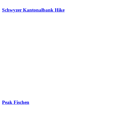
Schwyzer Kantonalbank Hike
Peak Fischen