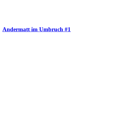
Andermatt im Umbruch #1