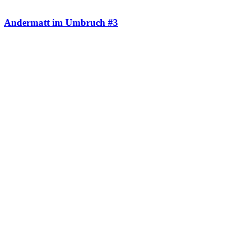
Andermatt im Umbruch #3