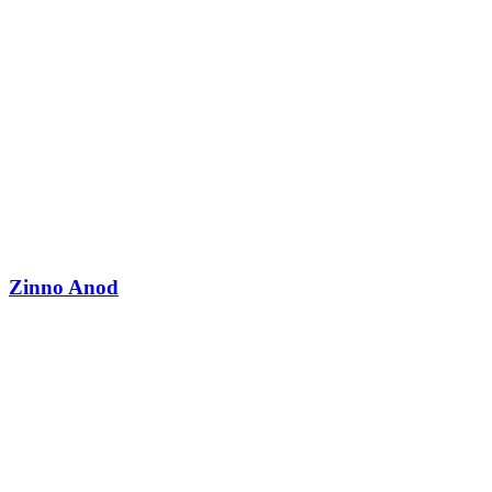
Zinno Anod