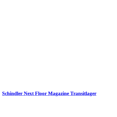
Schindler Next Floor Magazine Transitlager