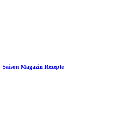
Saison Magazin Rezepte