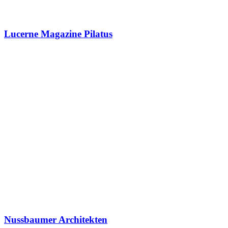
Lucerne Magazine Pilatus
Nussbaumer Architekten