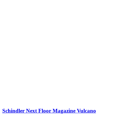
Schindler Next Floor Magazine Vulcano