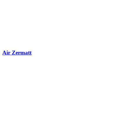
Air Zermatt