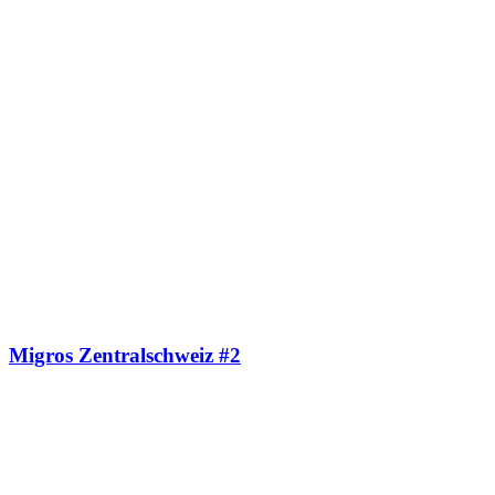
Migros Zentralschweiz #2