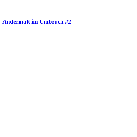
Andermatt im Umbruch #2