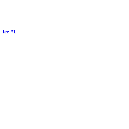
Ice #1