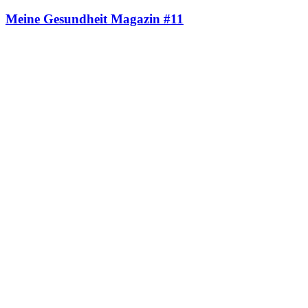
Meine Gesundheit Magazin #11