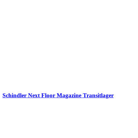
Schindler Next Floor Magazine Transitlager