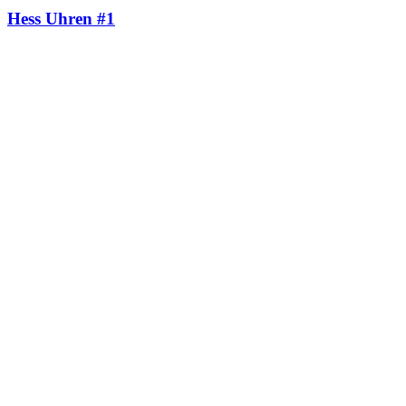
Hess Uhren #1