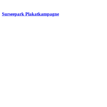
Surseepark Plakatkampagne