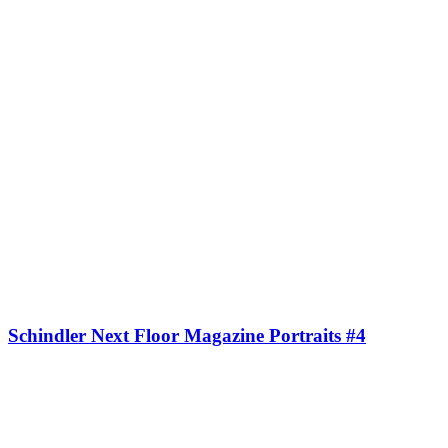
Schindler Next Floor Magazine Portraits #4