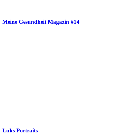
Meine Gesundheit Magazin #14
Luks Portraits