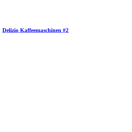
Delizio Kaffeemaschinen #2