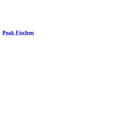
Peak Fischen