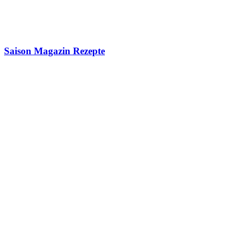
Saison Magazin Rezepte