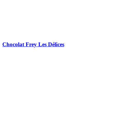
Chocolat Frey Les Délices