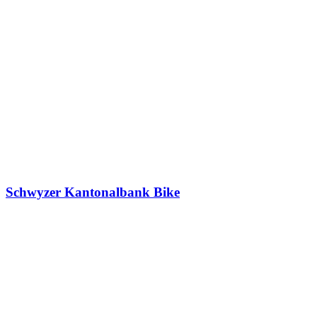
Schwyzer Kantonalbank Bike