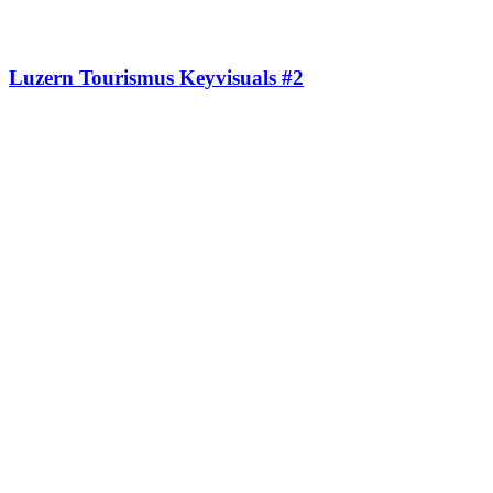
Luzern Tourismus Keyvisuals #2