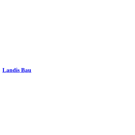
Landis Bau