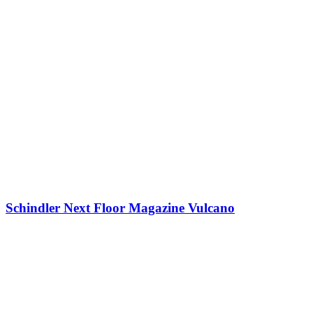
Schindler Next Floor Magazine Vulcano