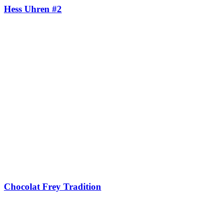
Hess Uhren #2
Chocolat Frey Tradition