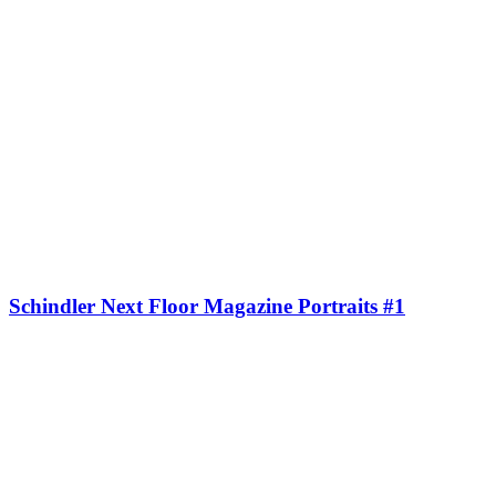
Schindler Next Floor Magazine Portraits #1