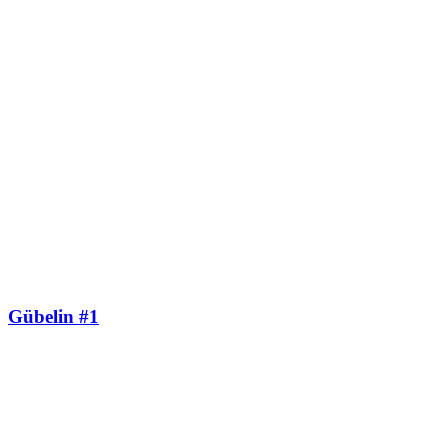
Gübelin #1