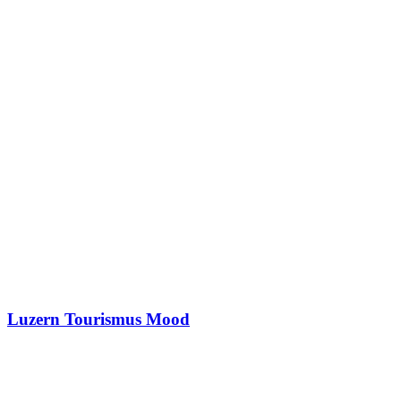
Luzern Tourismus Mood