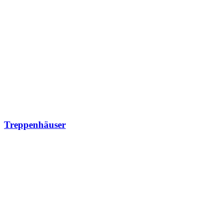
Treppenhäuser