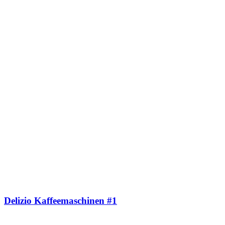
Delizio Kaffeemaschinen #1