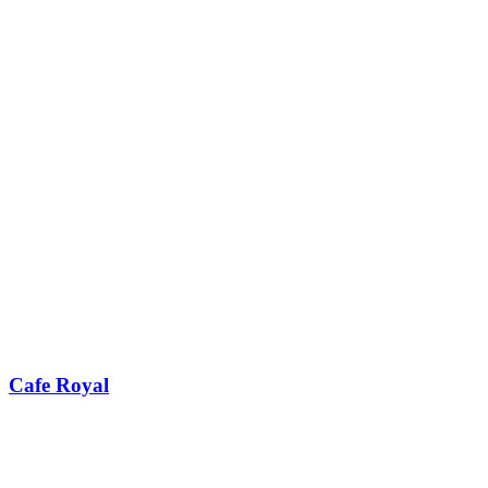
Cafe Royal